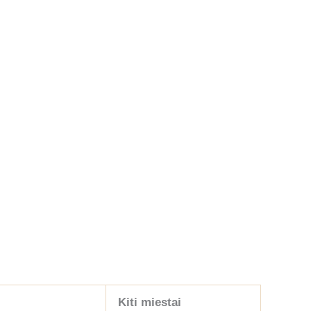
Kiti miestai