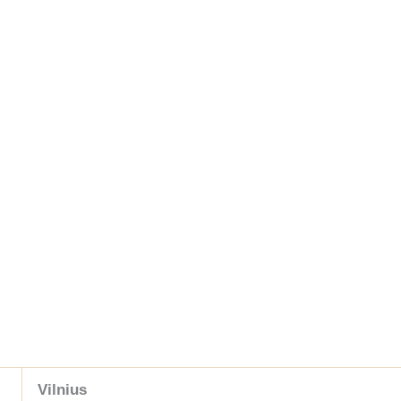
Vilnius