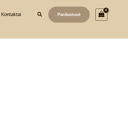
Kontaktai
Parduotuvė